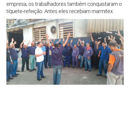
empresa, os trabalhadores também conquistaram o
tíquete-refeição. Antes eles recebiam marmitex.