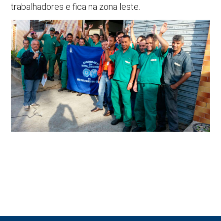
trabalhadores e fica na zona leste.