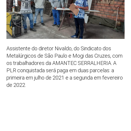
Assistente do diretor Nivaldo, do Sindicato dos
Metalúrgicos de São Paulo e Mogi das Cruzes, com
os trabalhadores da AMANTEC SERRALHERIA. A
PLR conquistada será paga em duas parcelas: a
primeira em julho de 2021 e a segunda em fevereiro
de 2022.