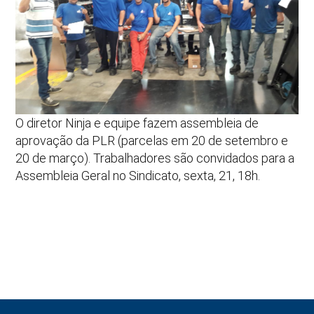
O diretor Ninja e equipe fazem assembleia de
aprovação da PLR (parcelas em 20 de setembro e
20 de março). Trabalhadores são convidados para a
Assembleia Geral no Sindicato, sexta, 21, 18h.