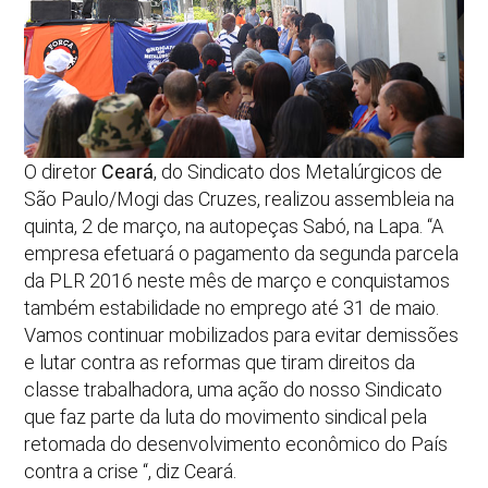
O diretor
Ceará
, do Sindicato dos Metalúrgicos de
São Paulo/Mogi das Cruzes, realizou assembleia na
quinta, 2 de março, na autopeças Sabó, na Lapa. “A
empresa efetuará o pagamento da segunda parcela
da PLR 2016 neste mês de março e conquistamos
também estabilidade no emprego até 31 de maio.
Vamos continuar mobilizados para evitar demissões
e lutar contra as reformas que tiram direitos da
classe trabalhadora, uma ação do nosso Sindicato
que faz parte da luta do movimento sindical pela
retomada do desenvolvimento econômico do País
contra a crise “, diz Ceará.