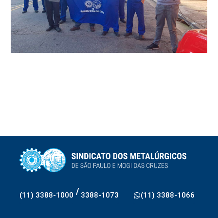
/
(11) 3388-1000
3388-1073
(11) 3388-1066