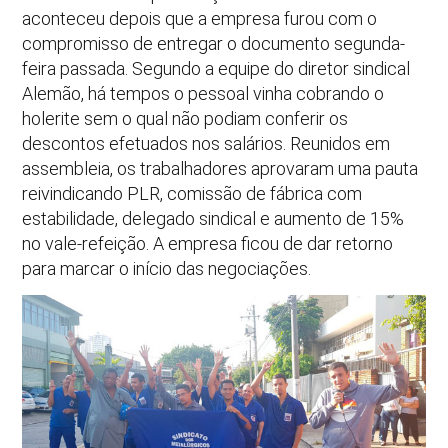
aconteceu depois que a empresa furou com o
compromisso de entregar o documento segunda-
feira passada. Segundo a equipe do diretor sindical
Alemão, há tempos o pessoal vinha cobrando o
holerite sem o qual não podiam conferir os
descontos efetuados nos salários. Reunidos em
assembleia, os trabalhadores aprovaram uma pauta
reivindicando PLR, comissão de fábrica com
estabilidade, delegado sindical e aumento de 15%
no vale-refeição. A empresa ficou de dar retorno
para marcar o início das negociações.