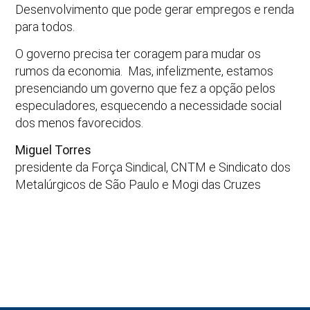
Desenvolvimento que pode gerar empregos e renda
para todos.
O governo precisa ter coragem para mudar os
rumos da economia. Mas, infelizmente, estamos
presenciando um governo que fez a opção pelos
especuladores, esquecendo a necessidade social
dos menos favorecidos.
Miguel Torres
presidente da Força Sindical, CNTM e Sindicato dos
Metalúrgicos de São Paulo e Mogi das Cruzes