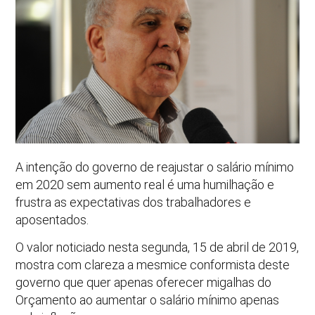
A intenção do governo de reajustar o salário mínimo
em 2020 sem aumento real é uma humilhação e
frustra as expectativas dos trabalhadores e
aposentados.
O valor noticiado nesta segunda, 15 de abril de 2019,
mostra com clareza a mesmice conformista deste
governo que quer apenas oferecer migalhas do
Orçamento ao aumentar o salário mínimo apenas