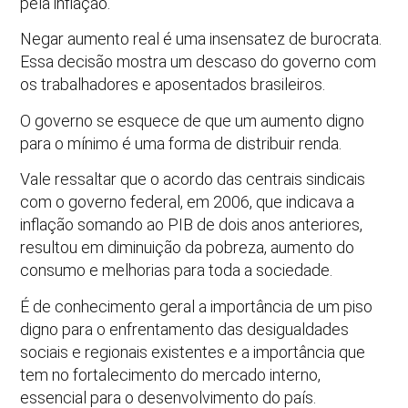
pela inflação.
Negar aumento real é uma insensatez de burocrata.
Essa decisão mostra um descaso do governo com
os trabalhadores e aposentados brasileiros.
O governo se esquece de que um aumento digno
para o mínimo é uma forma de distribuir renda.
Vale ressaltar que o acordo das centrais sindicais
com o governo federal, em 2006, que indicava a
inflação somando ao PIB de dois anos anteriores,
resultou em diminuição da pobreza, aumento do
consumo e melhorias para toda a sociedade.
É de conhecimento geral a importância de um piso
digno para o enfrentamento das desigualdades
sociais e regionais existentes e a importância que
tem no fortalecimento do mercado interno,
essencial para o desenvolvimento do país.