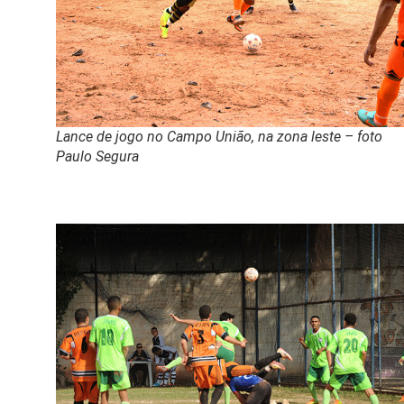
Lance de jogo no Campo União, na zona leste – foto
Paulo Segura