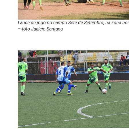
Lance de jogo no campo Sete de Setembro, na zona nor
– foto Jaelcio Santana