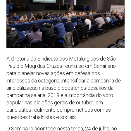
A diretoria do Sindicato dos Metalúrgicos de São
Paulo e Mogi das Cruzes reuniu-se em Seminário
para planejar novas ações em defesa dos
interesses da categoria, intensificar a campanha de
sindicalização na base e debater os desafios da
campanha salarial 2018 e a importância do voto
popular nas eleições gerais de outubro, em
candidatos realmente comprometidos com as
questões trabalhistas e sociais.
O Seminário acontece nesta terça, 24 de julho, no