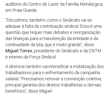
auditório do Centro de Lazer da Família Metalúrgica,
em Praia Grande.
“Discutimos, também, como o Sindicato vai se
adequar à falta da contribuição sindical. Essa é uma
questão que requer mais debates e reorganização
das finanças para a manutenção da entidade e da
continuidade da luta, que é muito grande”, disse
Miguel Torres
, presidente do Sindicato e da CNTM
e interino da Força Sindical.
A diretoria também vai intensificar a mobilização dos
trabalhadores para o enfrentamento da campanha
salarial. “Precisamos renovar a convenção coletiva,
principal garantia dos direitos trabalhistas e demais
benefícios”, disse Miguel.