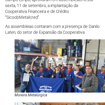
sexta, 11 de setembro, a implantação da
Cooperativa Financeira e de Crédito
“SicoobMetalcred”.
As assembleias contaram com a presença de Danilo
Lateri, do setor de Expansão da Cooperativa.
Moreira Metalúrgica