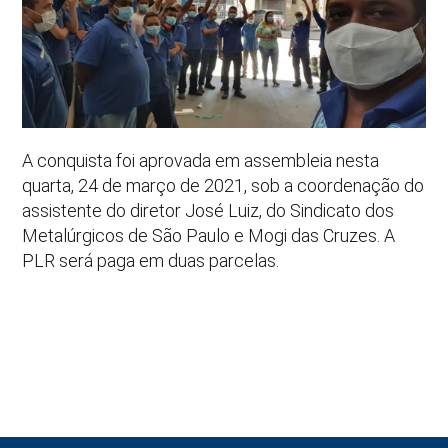
A conquista foi aprovada em assembleia nesta
quarta, 24 de março de 2021, sob a coordenação do
assistente do diretor José Luiz, do Sindicato dos
Metalúrgicos de São Paulo e Mogi das Cruzes. A
PLR será paga em duas parcelas.