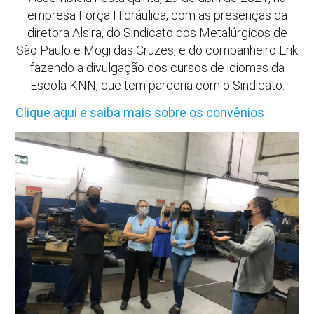
empresa Força Hidráulica, com as presenças da
diretora Alsira, do Sindicato dos Metalúrgicos de
São Paulo e Mogi das Cruzes, e do companheiro Erik
fazendo a divulgação dos cursos de idiomas da
Escola KNN, que tem parceria com o Sindicato.
Clique aqui e saiba mais sobre os convênios