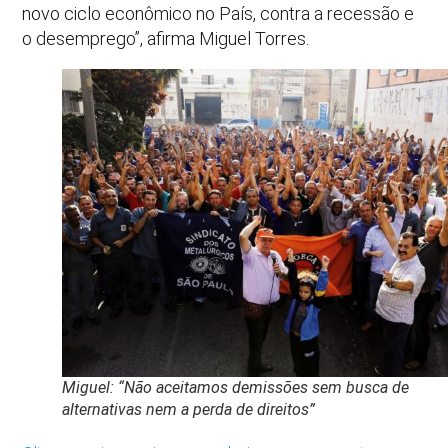
novo ciclo econômico no País, contra a recessão e
o desemprego”, afirma Miguel Torres.
Miguel: “Não aceitamos demissões sem busca de
alternativas nem a perda de direitos”