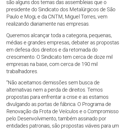
são alguns dos temas das assembleias que o
presidente do Sindicato dos Metalúrgicos de São
Paulo e Mogi, e da CNTM, Miguel Torres, vem
realizando diariamente nas empresas.
Queremos alcançar toda a categoria, pequenas,
médias e grandes empresas, debater as propostas
em defesa dos direitos e da retomada do
crescimento. O Sindicato tem cerca de doze mil
empresas na base, com cerca de 190 mil
trabalhadores.
“Não aceitamos demissões sem busca de
alternativas nem a perda de direitos. Temos
propostas para enfrentar a crise e as estamos
divulgando as portas de fábrica. O Programa de
Renovação da Frota de Veículos e o Compromisso
pelo Desenvolvimento, também assinado por
entidades patronais, são propostas viáveis para um