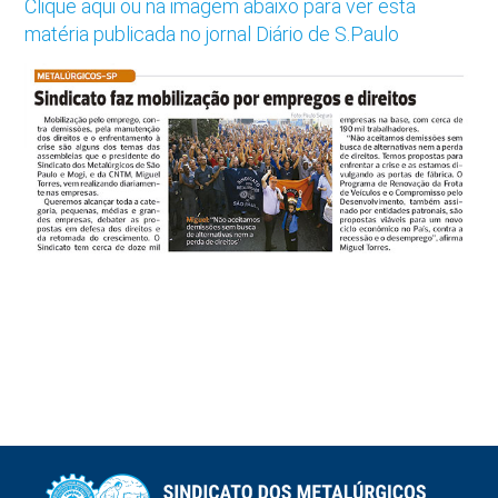
Clique aqui ou na imagem abaixo para ver esta
matéria publicada no jornal Diário de S.Paulo