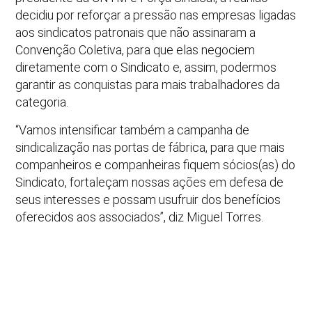
decidiu por reforçar a pressão nas empresas ligadas
aos sindicatos patronais que não assinaram a
Convenção Coletiva, para que elas negociem
diretamente com o Sindicato e, assim, podermos
garantir as conquistas para mais trabalhadores da
categoria.
“Vamos intensificar também a campanha de
sindicalização nas portas de fábrica, para que mais
companheiros e companheiras fiquem sócios(as) do
Sindicato, fortaleçam nossas ações em defesa de
seus interesses e possam usufruir dos benefícios
oferecidos aos associados”, diz Miguel Torres.