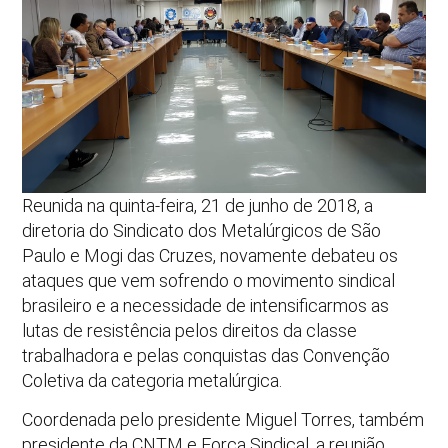
Reunida na quinta-feira, 21 de junho de 2018, a
diretoria do Sindicato dos Metalúrgicos de São
Paulo e Mogi das Cruzes, novamente debateu os
ataques que vem sofrendo o movimento sindical
brasileiro e a necessidade de intensificarmos as
lutas de resistência pelos direitos da classe
trabalhadora e pelas conquistas das Convenção
Coletiva da categoria metalúrgica.
Coordenada pelo presidente Miguel Torres, também
presidente da CNTM e Força Sindical, a reunião