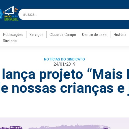
Publicações
Serviços
Clube de Campo
Centro de Lazer
História
Diretoria
NOTÍCIAS DO SINDICATO
24/01/2019
 lança projeto “Mais 
e nossas crianças e 