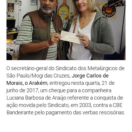
O secretário-geral do Sindicato dos Metalúrgicos de
São Paulo/Mogi das Cruzes,
Jorge Carlos de
Morais, o Arakém
, entregou nesta quarta, 21 de
junho de 2017, um cheque para a companheira
Luciana Barbosa de Araújo referente a conquista de
ação movida pelo Sindicato, em 2003, contra a CBE
Bandeirante pelo pagamento das verbas rescisórias.