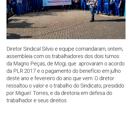
Diretor Sindical Silvio e equipe comandaram, ontem,
assembleia com os trabalhadores dos dois turnos
da Magno Peças, de Mogi, que aprovaram o acordo
da PLR 2017 e o pagamento do benefício em julho
deste ano e fevereiro do ano que vem. O diretor
ressaltou o valor e o trabalho do Sindicato, presidido
por Miguel Torres, e da diretoria em defesa do
trabalhador e seus direitos.