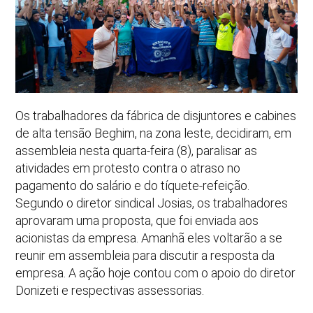
Os trabalhadores da fábrica de disjuntores e cabines
de alta tensão Beghim, na zona leste, decidiram, em
assembleia nesta quarta-feira (8), paralisar as
atividades em protesto contra o atraso no
pagamento do salário e do tíquete-refeição.
Segundo o diretor sindical Josias, os trabalhadores
aprovaram uma proposta, que foi enviada aos
acionistas da empresa. Amanhã eles voltarão a se
reunir em assembleia para discutir a resposta da
empresa. A ação hoje contou com o apoio do diretor
Donizeti e respectivas assessorias.