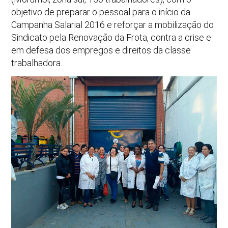
objetivo de preparar o pessoal para o início da
Campanha Salarial 2016 e reforçar a mobilização do
Sindicato pela Renovação da Frota, contra a crise e
em defesa dos empregos e direitos da classe
trabalhadora.