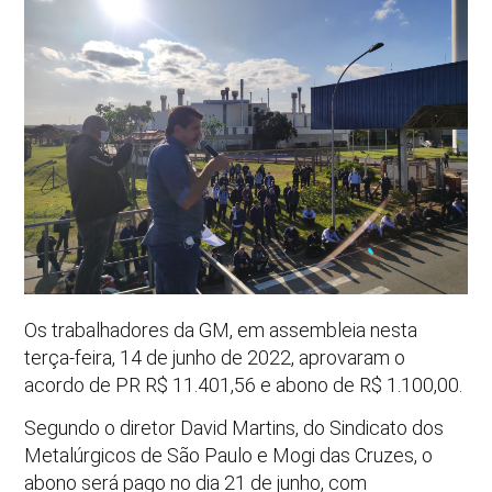
Os trabalhadores da GM, em assembleia nesta
terça-feira, 14 de junho de 2022, aprovaram o
acordo de PR R$ 11.401,56 e abono de R$ 1.100,00.
Segundo o diretor David Martins, do Sindicato dos
Metalúrgicos de São Paulo e Mogi das Cruzes, o
abono será pago no dia 21 de junho, com