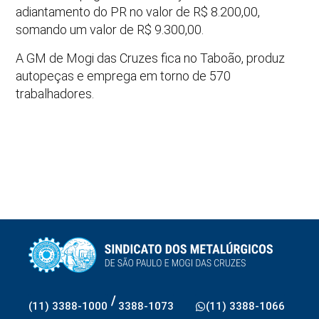
adiantamento do PR no valor de R$ 8.200,00,
somando um valor de R$ 9.300,00.
A GM de Mogi das Cruzes fica no Taboão, produz
autopeças e emprega em torno de 570
trabalhadores.
/
(11) 3388-1000
3388-1073
(11) 3388-1066