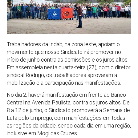
Trabalhadores da Indab, na zona leste, apoiam o
movimento que nosso Sindicato irá promover no
início de junho contra as demissões e os juros altos.
Em assembleia nesta quarta-feira (27), com o diretor
sindical Rodrigo, os trabalhadores aprovaram a
mobilização e a participação nas manifestações.
No dia 2, haverá manifestação em frente ao Banco
Central na Avenida Paulista, contra os juros altos. De
8 a 12 de junho, o Sindicato promoverá a Semana de
Luta pelo Emprego, com manifestações em todas
as regiões da cidade, sendo cada dia em uma região,
inclusive em Mogi das Cruzes.