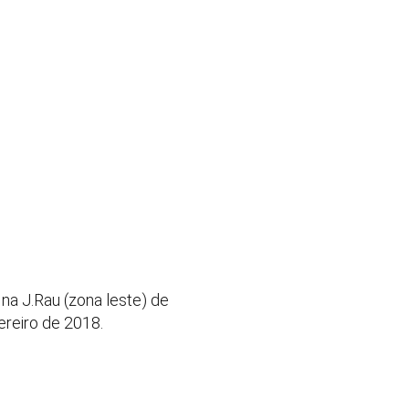
 na J.Rau (zona leste) de
reiro de 2018.