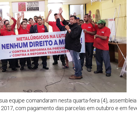
e sua equipe comandaram nesta quarta-feira (4), assembleia
 2017, com pagamento das parcelas em outubro e em feve