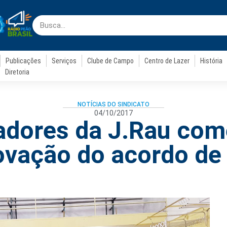
Publicações
Serviços
Clube de Campo
Centro de Lazer
História
Diretoria
NOTÍCIAS DO SINDICATO
04/10/2017
adores da J.Rau c
ovação do acordo de