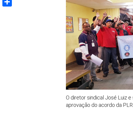
Share
O diretor sindical José Luiz 
aprovação do acordo da PLR