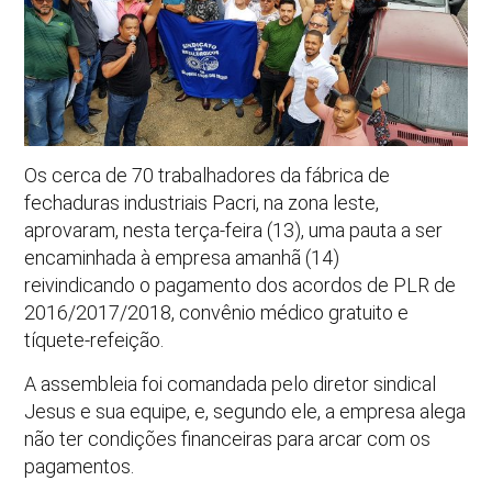
Os cerca de 70 trabalhadores da fábrica de
fechaduras industriais Pacri, na zona leste,
aprovaram, nesta terça-feira (13), uma pauta a ser
encaminhada à empresa amanhã (14)
reivindicando o pagamento dos acordos de PLR de
2016/2017/2018, convênio médico gratuito e
tíquete-refeição.
A assembleia foi comandada pelo diretor sindical
Jesus e sua equipe, e, segundo ele, a empresa alega
não ter condições financeiras para arcar com os
pagamentos.