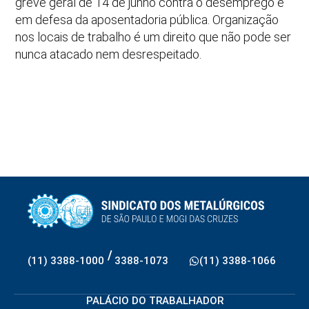
greve geral de 14 de junho contra o desemprego e
em defesa da aposentadoria pública. Organização
nos locais de trabalho é um direito que não pode ser
nunca atacado nem desrespeitado.
/
(11) 3388-1000
3388-1073
(11) 3388-1066
PALÁCIO DO TRABALHADOR