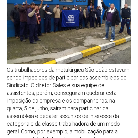
Os trabalhadores da metalúrgica São João estavam
sendo impedidos de participar das assembleias do
Sindicato. O diretor Sales e sua equipe de
assistentes, porém, conseguiram quebrar esta
imposição da empresa e os companheiros, na
quarta, 5 de junho, saíram para participar da
assembleia e debater assuntos de interesse da
categoria e da classe trabalhadora de um modo
geral. Como, por exemplo, a mobilização para a