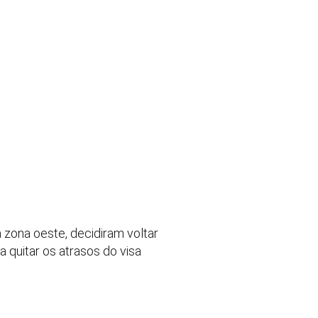
 zona oeste, decidiram voltar
 quitar os atrasos do visa