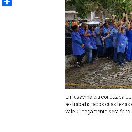
Share
Em assembleia conduzida pela 
ao trabalho, após duas horas
vale. O pagamento será feito 