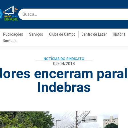
Publicações
Serviços
Clube de Campo
Centro de Lazer
História
Diretoria
NOTÍCIAS DO SINDICATO
02/04/2018
dores encerram paral
Indebras