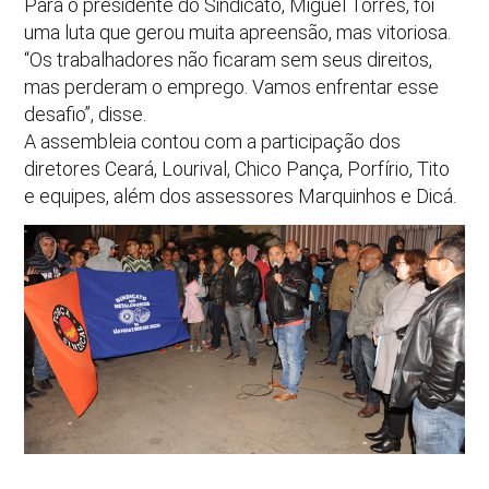
Para o presidente do Sindicato, Miguel Torres, foi
uma luta que gerou muita apreensão, mas vitoriosa.
“Os trabalhadores não ficaram sem seus direitos,
mas perderam o emprego. Vamos enfrentar esse
desafio”, disse.
A assembleia contou com a participação dos
diretores Ceará, Lourival, Chico Pança, Porfírio, Tito
e equipes, além dos assessores Marquinhos e Dicá.