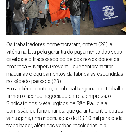
Os trabalhadores comemoraram, ontem (28), a
vitória na luta pela garantia do pagamento dos seus
direitos e o fracassado golpe dos novos donos da
empresa – Keiper/Prevent -, que tentaram tirar
máquinas e equipamentos da fábrica às escondidas
no sábado passado (23).
Em audiência ontem, o Tribunal Regional do Trabalho
firmou o acordo negociado entre a empresa, o
Sindicato dos Metalúrgicos de São Paulo a a
comissão de funcionários, que garante, entre outras
vantagens, uma indenização de R$ 10 mil para cada
trabalhador, além das verbas rescisórias, e a