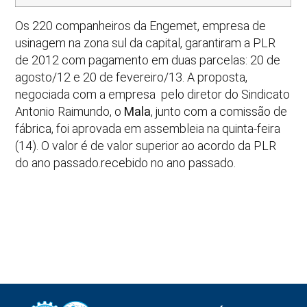
Os 220 companheiros da Engemet, empresa de
usinagem na zona sul da capital, garantiram a PLR
de 2012 com pagamento em duas parcelas: 20 de
agosto/12 e 20 de fevereiro/13. A proposta,
negociada com a empresa pelo diretor do Sindicato
Antonio Raimundo, o
Mala
, junto com a comissão de
fábrica, foi aprovada em assembleia na quinta-feira
(14). O valor é de valor superior ao acordo da PLR
do ano passado.recebido no ano passado.