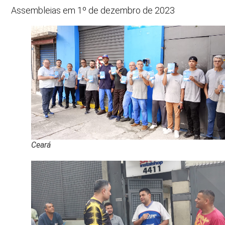
Assembleias em 1º de dezembro de 2023
Ceará