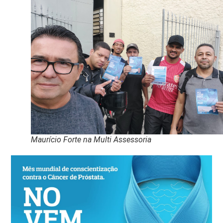
Maurício Forte na Multi Assessoria