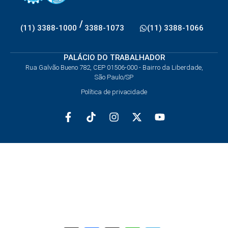
/
(11) 3388-1000
3388-1073
(11) 3388-1066
PALÁCIO DO TRABALHADOR
Rua Galvão Bueno 782, CEP 01506-000 - Bairro da Liberdade,
São Paulo/SP
Política de privacidade