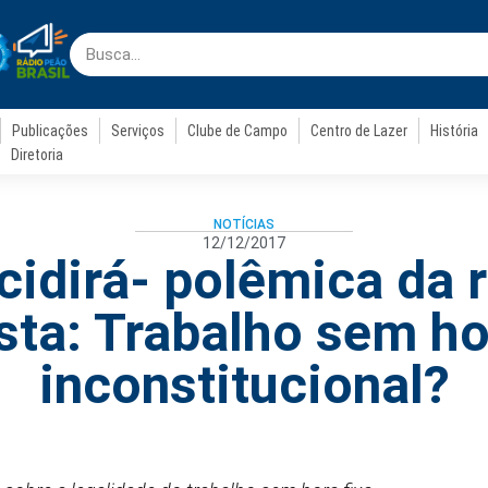
Publicações
Serviços
Clube de Campo
Centro de Lazer
História
Diretoria
NOTÍCIAS
12/12/2017
cidirá- polêmica da 
sta: Trabalho sem ho
inconstitucional?