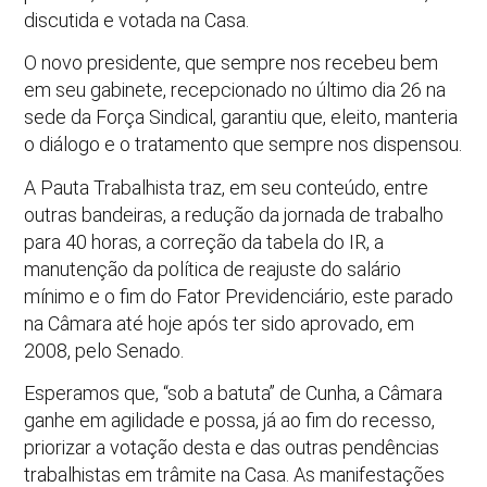
discutida e votada na Casa.
O novo presidente, que sempre nos recebeu bem
em seu gabinete, recepcionado no último dia 26 na
sede da Força Sindical, garantiu que, eleito, manteria
o diálogo e o tratamento que sempre nos dispensou.
A Pauta Trabalhista traz, em seu conteúdo, entre
outras bandeiras, a redução da jornada de trabalho
para 40 horas, a correção da tabela do IR, a
manutenção da política de reajuste do salário
mínimo e o fim do Fator Previdenciário, este parado
na Câmara até hoje após ter sido aprovado, em
2008, pelo Senado.
Esperamos que, “sob a batuta” de Cunha, a Câmara
ganhe em agilidade e possa, já ao fim do recesso,
priorizar a votação desta e das outras pendências
trabalhistas em trâmite na Casa. As manifestações