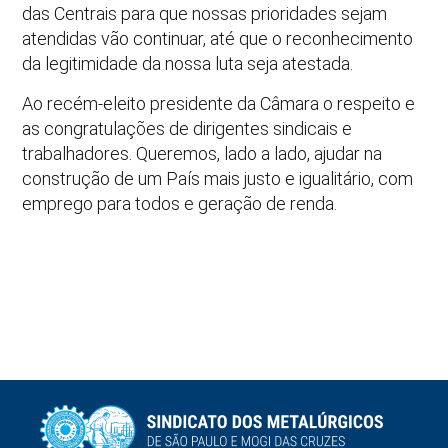
das Centrais para que nossas prioridades sejam
atendidas vão continuar, até que o reconhecimento
da legitimidade da nossa luta seja atestada.
Ao recém-eleito presidente da Câmara o respeito e
as congratulações de dirigentes sindicais e
trabalhadores. Queremos, lado a lado, ajudar na
construção de um País mais justo e igualitário, com
emprego para todos e geração de renda.