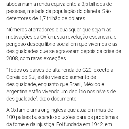
abocanham a renda equivalente a 3,5 bilhões de
pessoas, metade da população do planeta. São
detentores de 1,7 trilhão de dólares.
Números aterradores e quaisquer que sejam as
motivações da Oxfam, sua revelação escancara o
perigoso desequilíbrio social em que vivemos e as
desigualdades que se agravaram depois da crise de
2008, com raras exceções.
“Todos os países de alta renda do G20, exceto a
Coreia do Sul, estão vivendo aumento de
desigualdade, enquanto que Brasil, México e
Argentina estão vivendo um declínio nos níveis de
desigualdade”, diz o documento.
A Oxfam é uma ong inglesa que atua em mais de
100 países buscando soluções para os problemas
da fome e da injustiça. Foi fundada em 1942, em