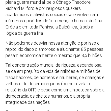
plena guerra mundial, pelo Cônego Theodore
Richard Milford e por religiosos quakers,
acadêmicos e ativistas sociais e se envolveu em
inúmeros episódios de “intervenção humanitária” na
Grécia e em toda Península Balcânica, já sob a
lógica da guerra fria.
Não podemos desviar nossa atenção e por isso o
repito, do dado clamoroso e alucinante: 85 pessoas
pesam economicamente o mesmo que 3,5 bilhões.
Tal concentração mundial de riqueza, escandalosa,
se dá em prejuízo da vida de milhões e milhões de
trabalhadores, de homens e mulheres, de crianças e
velhos e de desempregados (como revela o
relatório da OIT) e pesa como uma hipoteca sobre a
democracia, os direitos humanos, e a própria
integridade das nações.