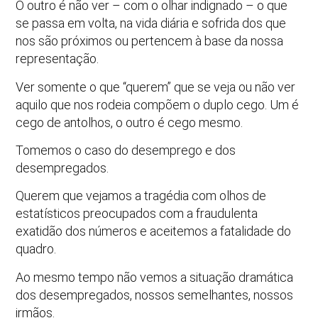
O outro é não ver – com o olhar indignado – o que
se passa em volta, na vida diária e sofrida dos que
nos são próximos ou pertencem à base da nossa
representação.
Ver somente o que “querem” que se veja ou não ver
aquilo que nos rodeia compõem o duplo cego. Um é
cego de antolhos, o outro é cego mesmo.
Tomemos o caso do desemprego e dos
desempregados.
Querem que vejamos a tragédia com olhos de
estatísticos preocupados com a fraudulenta
exatidão dos números e aceitemos a fatalidade do
quadro.
Ao mesmo tempo não vemos a situação dramática
dos desempregados, nossos semelhantes, nossos
irmãos.