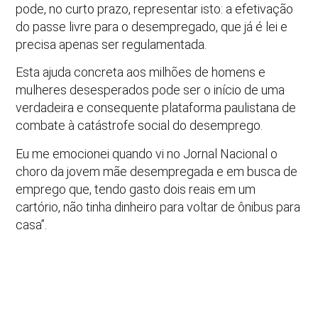
pode, no curto prazo, representar isto: a efetivação
do passe livre para o desempregado, que já é lei e
precisa apenas ser regulamentada.
Esta ajuda concreta aos milhões de homens e
mulheres desesperados pode ser o início de uma
verdadeira e consequente plataforma paulistana de
combate à catástrofe social do desemprego.
Eu me emocionei quando vi no Jornal Nacional o
choro da jovem mãe desempregada e em busca de
emprego que, tendo gasto dois reais em um
cartório, não tinha dinheiro para voltar de ônibus para
casa”.