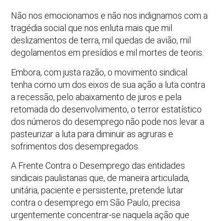
Não nos emocionamos e não nos indignamos com a
tragédia social que nos enluta mais que mil
deslizamentos de terra, mil quedas de avião, mil
degolamentos em presídios e mil mortes de teoris.
Embora, com justa razão, o movimento sindical
tenha como um dos eixos de sua ação a luta contra
a recessão, pelo abaixamento de juros e pela
retomada do desenvolvimento, o terror estatístico
dos números do desemprego não pode nos levar a
pasteurizar a luta para diminuir as agruras e
sofrimentos dos desempregados.
A Frente Contra o Desemprego das entidades
sindicais paulistanas que, de maneira articulada,
unitária, paciente e persistente, pretende lutar
contra o desemprego em São Paulo, precisa
urgentemente concentrar-se naquela ação que