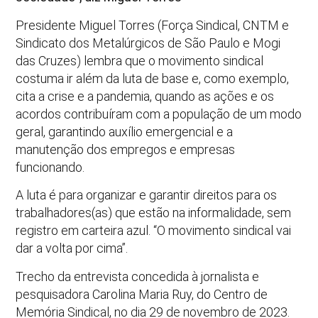
Presidente Miguel Torres (Força Sindical, CNTM e
Sindicato dos Metalúrgicos de São Paulo e Mogi
das Cruzes) lembra que o movimento sindical
costuma ir além da luta de base e, como exemplo,
cita a crise e a pandemia, quando as ações e os
acordos contribuíram com a população de um modo
geral, garantindo auxílio emergencial e a
manutenção dos empregos e empresas
funcionando.
A luta é para organizar e garantir direitos para os
trabalhadores(as) que estão na informalidade, sem
registro em carteira azul. “O movimento sindical vai
dar a volta por cima”.
Trecho da entrevista concedida à jornalista e
pesquisadora Carolina Maria Ruy, do Centro de
Memória Sindical, no dia 29 de novembro de 2023.