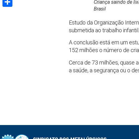
Criança saindo de lix
Brasil
Share
Estudo da Organização Inter
submetida ao trabalho infantil
A conclusão está em um estu
152 milhões o número de cria
Cerca de 73 milhões, quase 
a saúde, a segurança ou o de