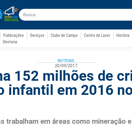
Publicações
Serviços
Clube de Campo
Centro de Lazer
História
Diretoria
NOTÍCIAS
20/09/2017
ma 152 milhões de cr
o infantil em 2016 
s trabalham em áreas como mineração e 