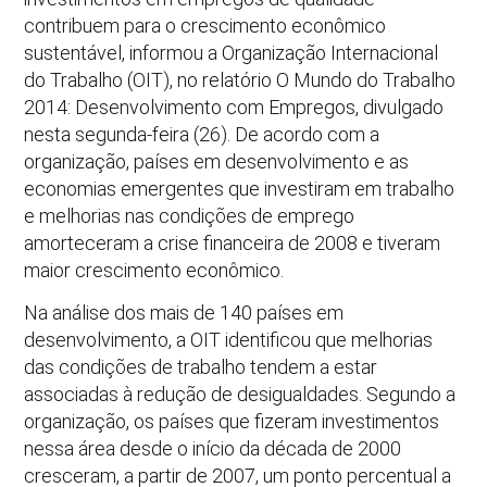
contribuem para o crescimento econômico
sustentável, informou a Organização Internacional
do Trabalho (OIT), no relatório O Mundo do Trabalho
2014: Desenvolvimento com Empregos, divulgado
nesta segunda-feira (26). De acordo com a
organização, países em desenvolvimento e as
economias emergentes que investiram em trabalho
e melhorias nas condições de emprego
amorteceram a crise financeira de 2008 e tiveram
maior crescimento econômico.
Na análise dos mais de 140 países em
desenvolvimento, a OIT identificou que melhorias
das condições de trabalho tendem a estar
associadas à redução de desigualdades. Segundo a
organização, os países que fizeram investimentos
nessa área desde o início da década de 2000
cresceram, a partir de 2007, um ponto percentual a