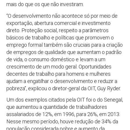
mais do que os que não investiram.
“O desenvolvimento não acontece só por meio de
exportação, abertura comercial e investimento
direto. Proteção social, respeito a parâmetros
básicos de trabalho e políticas que promovem o
emprego formal também são cruciais para a criação
de empregos de qualidade que aumentam o padrão
de vida, o consumo doméstico e levam a um
crescimento de um modo geral. Oportunidades
decentes de trabalho para homens e mulheres
ajudam a engatilhar o desenvolvimento e reduzir a
pobreza”, explicou o diretor-geral da OIT, Guy Ryder.
Um dos exemplos citados pela OIT foi o do Senegal,
que aumentou a quantidade de trabalhadores
assalariados de 12%, em 1996, para 26%, em 2013.
Nesse mesmo período, houve redução de 34% da
população considerada pobre e aumento da