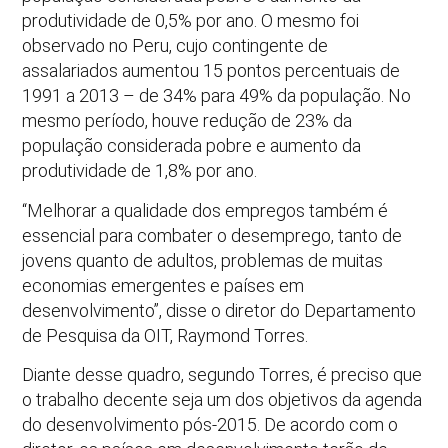
produtividade de 0,5% por ano. O mesmo foi
observado no Peru, cujo contingente de
assalariados aumentou 15 pontos percentuais de
1991 a 2013 – de 34% para 49% da população. No
mesmo período, houve redução de 23% da
população considerada pobre e aumento da
produtividade de 1,8% por ano.
“Melhorar a qualidade dos empregos também é
essencial para combater o desemprego, tanto de
jovens quanto de adultos, problemas de muitas
economias emergentes e países em
desenvolvimento”, disse o diretor do Departamento
de Pesquisa da OIT, Raymond Torres.
Diante desse quadro, segundo Torres, é preciso que
o trabalho decente seja um dos objetivos da agenda
do desenvolvimento pós-2015. De acordo com o