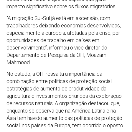
impacto significativo sobre os fluxos migratórios.
“A migração Sul-Sul já está em ascensão, com
trabalhadores deixando economias desenvolvidas,
especialmente a europeia, afetadas pela crise, por
oportunidades de trabalho em países em
desenvolvimento”, informou o vice-diretor do
Departamento de Pesquisa da OIT, Moazam
Mahmood.
No estudo, a OIT ressalta a importância da
combinação entre políticas de proteção social,
estratégias de aumento de produtividade da
agricultura e investimentos oriundos da exploração
de recursos naturais. A organização destacou que,
enquanto se observa que na América Latina e na
Ásia tem havido aumento das políticas de proteção
social, nos países da Europa, tem ocorrido o oposto.