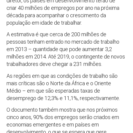
diretor, os países em desenvolvimento terão de
criar 40 milhões de empregos por ano na próxima
década para acompanhar o crescimento da
população em idade de trabalhar.
A estimativa é que cerca de 200 milhões de
pessoas tenham entrado no mercado de trabalho
em 2013 – quantidade que pode aumentar 3,2
milhões em 2014. Até 2019, o contingente de novos
trabalhadores deve chegar a 231 milhões.
As regiões em que as condições de trabalho são
mais críticas são o Norte da África e o Oriente
Médio – em que são esperadas taxas de
desemprego de 12,3% e 11,1%, respectivamente.
O documento também mostra que nos próximos
cinco anos, 90% dos empregos serão criados em
economias emergentes e em países em
desenvolvimento, o que se espera que gere