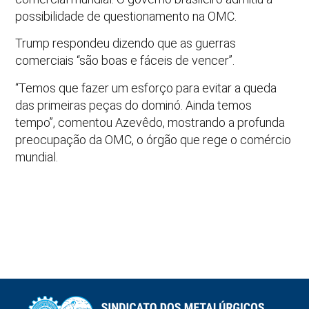
possibilidade de questionamento na OMC.
Trump respondeu dizendo que as guerras
comerciais “são boas e fáceis de vencer”.
“Temos que fazer um esforço para evitar a queda
das primeiras peças do dominó. Ainda temos
tempo”, comentou Azevêdo, mostrando a profunda
preocupação da OMC, o órgão que rege o comércio
mundial.