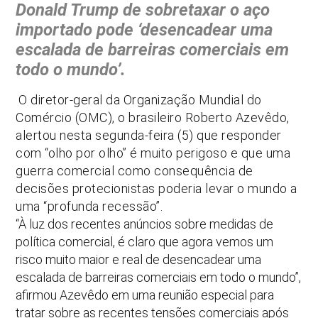
Donald Trump de sobretaxar o aço
importado pode ‘desencadear uma
escalada de barreiras comerciais em
todo o mundo’.
O diretor-geral da Organização Mundial do
Comércio (OMC), o brasileiro Roberto Azevêdo,
alertou nesta segunda-feira (5) que responder
com “olho por olho” é muito perigoso e que uma
guerra comercial como consequência de
decisões protecionistas poderia levar o mundo a
uma “profunda recessão”.
“À luz dos recentes anúncios sobre medidas de
política comercial, é claro que agora vemos um
risco muito maior e real de desencadear uma
escalada de barreiras comerciais em todo o mundo”,
afirmou Azevêdo em uma reunião especial para
tratar sobre as recentes tensões comerciais após