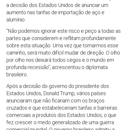
a decisão dos Estados Unidos de anunciar um
aumento nas tarifas de importação de aço e
alumínio.
“Não podemos ignorar este risco e peço a todas as
partes que considerem e reflitam profundamente
sobre esta situação. Uma vez que tomarmos esse
caminho, será muito difícil mudar de direção. O olho
por olho nos deixará todos cegos e o mundo em
profunda recessão”, acrescentou o diplomata
brasileiro.
Após a decisão do governo do presidente dos
Estados Unidos, Donald Trump, vários países
anunciaram que não ficariam com os braços
cruzados e que estabeleceriam tarifas e barreiras
comerciais a produtos dos Estados Unidos, o que
fez crescer o medo generalizado de uma guerra
comercial mundial. O governo brasileiro admitiu a