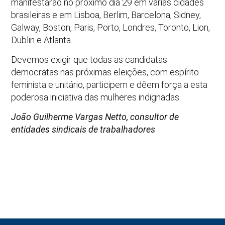
manifestarão no próximo dia 29 em várias cidades
brasileiras e em Lisboa, Berlim, Barcelona, Sidney,
Galway, Boston, Paris, Porto, Londres, Toronto, Lion,
Dublin e Atlanta.
Devemos exigir que todas as candidatas
democratas nas próximas eleições, com espírito
feminista e unitário, participem e dêem força a esta
poderosa iniciativa das mulheres indignadas.
João Guilherme Vargas Netto, consultor de
entidades sindicais de trabalhadores