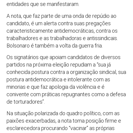
entidades que se manifestaram.
A nota, que faz parte de uma onda de repúdio ao
candidato, é um alerta contra suas pregações
caracteristicamente antidemocráticas, contra os
trabalhadores e as trabalhadoras e antissindicais.
Bolsonaro é também a volta da guerra fria.
Os signatários que apoiam candidatos de diversos
partidos na próxima eleição repudiam a “sua já
conhecida postura contra a organização sindical, sua
postura antidemocrática e intolerante com as
minorias e que faz apologia da violência e é
conivente com práticas repugnantes como a defesa
de torturadores”.
Na situação polarizada do quadro político, com as
paixões exacerbadas, a nota toma posição firme e
esclarecedora procurando “vacinar” as próprias