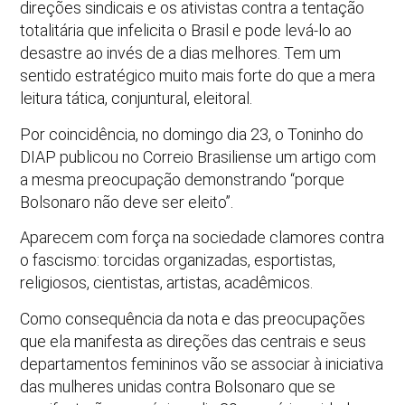
direções sindicais e os ativistas contra a tentação
totalitária que infelicita o Brasil e pode levá-lo ao
desastre ao invés de a dias melhores. Tem um
sentido estratégico muito mais forte do que a mera
leitura tática, conjuntural, eleitoral.
Por coincidência, no domingo dia 23, o Toninho do
DIAP publicou no Correio Brasiliense um artigo com
a mesma preocupação demonstrando “porque
Bolsonaro não deve ser eleito”.
Aparecem com força na sociedade clamores contra
o fascismo: torcidas organizadas, esportistas,
religiosos, cientistas, artistas, acadêmicos.
Como consequência da nota e das preocupações
que ela manifesta as direções das centrais e seus
departamentos femininos vão se associar à iniciativa
das mulheres unidas contra Bolsonaro que se