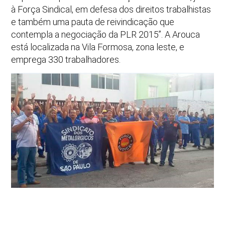
à Força Sindical, em defesa dos direitos trabalhistas
e também uma pauta de reivindicação que
contempla a negociação da PLR 2015”. A Arouca
está localizada na Vila Formosa, zona leste, e
emprega 330 trabalhadores.