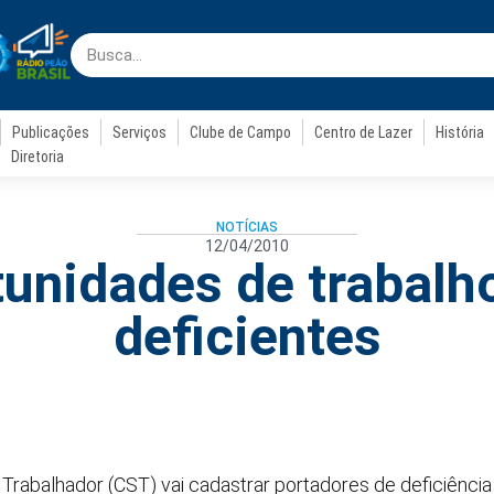
Publicações
Serviços
Clube de Campo
Centro de Lazer
História
Diretoria
NOTÍCIAS
12/04/2010
unidades de trabalh
deficientes
 Trabalhador (CST) vai cadastrar portadores de deficiênci