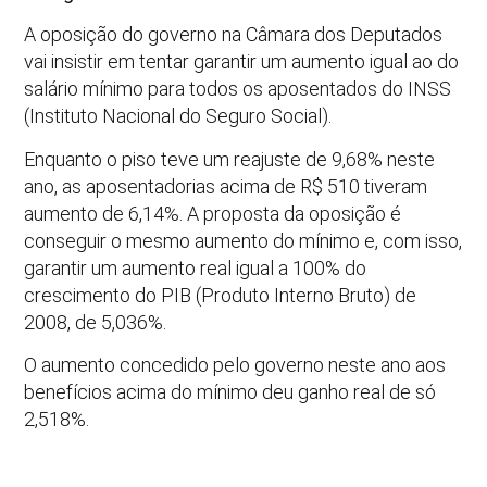
A oposição do governo na Câmara dos Deputados
vai insistir em tentar garantir um aumento igual ao do
salário mínimo para todos os aposentados do INSS
(Instituto Nacional do Seguro Social).
Enquanto o piso teve um reajuste de 9,68% neste
ano, as aposentadorias acima de R$ 510 tiveram
aumento de 6,14%. A proposta da oposição é
conseguir o mesmo aumento do mínimo e, com isso,
garantir um aumento real igual a 100% do
crescimento do PIB (Produto Interno Bruto) de
2008, de 5,036%.
O aumento concedido pelo governo neste ano aos
benefícios acima do mínimo deu ganho real de só
2,518%.