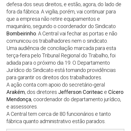
defesa dos seus direitos, e estão, agora, do lado de
fora da fábrica. A vigília, porém, vai continuar para
que a empresa não retire equipamentos e
maquinário, segundo o coordenador do Sindicato
Bombeirinho
. A Central vai fechar as portas e não
comunicou os trabalhadores nem o sindicato.
Uma audiência de conciliação marcada para esta
terça-feira pelo Tribunal Regional do Trabalho, foi
adiada para o próximo dia 19. O Departamento
Jurídico do Sindicato está tomando providências
para garantir os direitos dos trabalhadores.
A ação conta com apoio do secretário-geral
Arakém
, dos diretores
Jefferson Coriteac
e
Cícero
Mendonça
, coordenador do departamento jurídico,
e assessores.
A Central tem cerca de 80 funcionários e tanto
fábrica quanto administrativo estão parados.