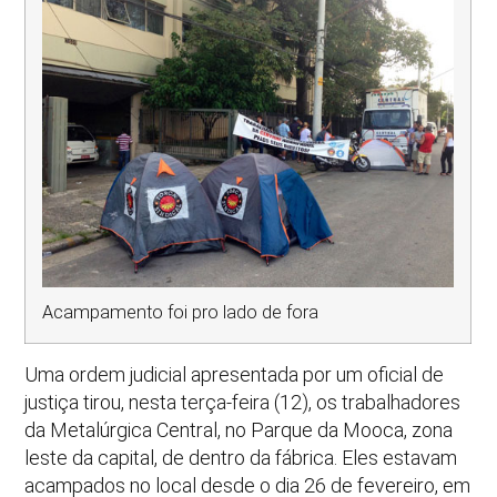
Acampamento foi pro lado de fora
Uma ordem judicial apresentada por um oficial de
justiça tirou, nesta terça-feira (12), os trabalhadores
da Metalúrgica Central, no Parque da Mooca, zona
leste da capital, de dentro da fábrica. Eles estavam
acampados no local desde o dia 26 de fevereiro, em