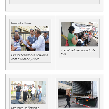
Fotos Jaelcio Santana
Trabalhadores do lado de
fora
Diretor Mendonça conversa
com oficial de justiça
Diretores Jefferson e