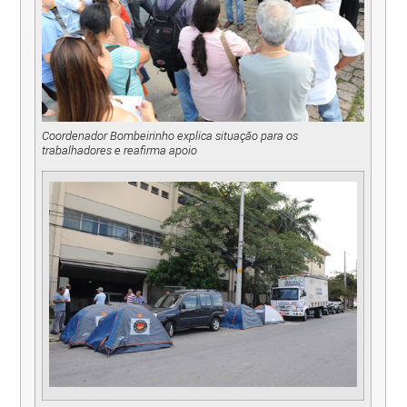
Coordenador Bombeirinho explica situação para os
trabalhadores e reafirma apoio