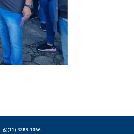
(11) 3388-1066