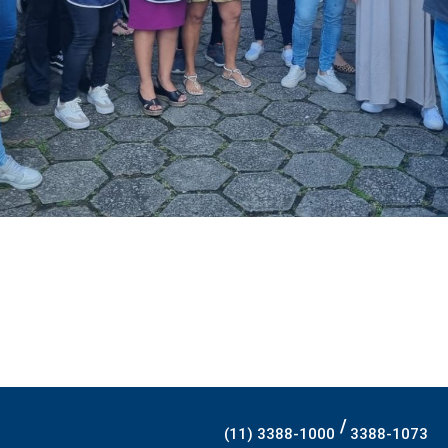
/
(11) 3388-1000
3388-1073