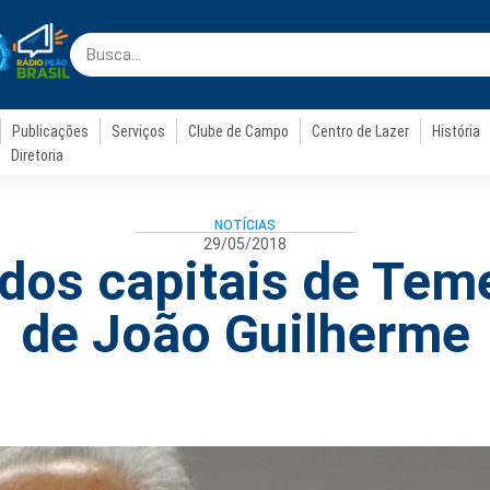
Publicações
Serviços
Clube de Campo
Centro de Lazer
História
Diretoria
NOTÍCIAS
29/05/2018
dos capitais de Teme
de João Guilherme