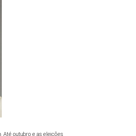
. Até outubro e as eleições