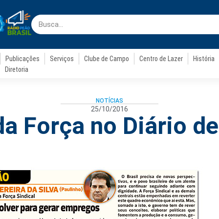
Publicações
Serviços
Clube de Campo
Centro de Lazer
História
Diretoria
NOTÍCIAS
25/10/2016
a Força no Diário d