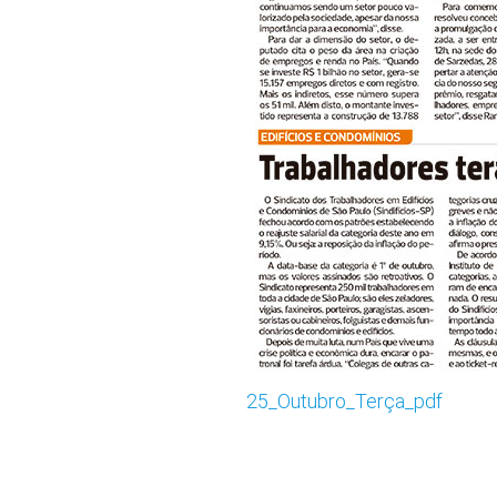
25_Outubro_Terça_pdf