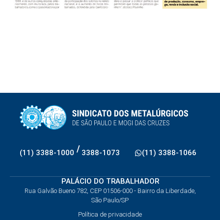
/
(11) 3388-1000
3388-1073
(11) 3388-1066
PALÁCIO DO TRABALHADOR
Rua Galvão Bueno 782, CEP 01506-000 - Bairro da Liberdade,
São Paulo/SP
Política de privacidade