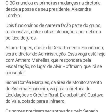
O BC anunciou as primeiras mudanças na diretoria
desde a posse de seu presidente, Alexandre
Tombini.
Dois funcionários de carreira farão parte do grupo,
responsável, entre outras atribuições, por definir a
política de juros.
Altamir Lopes, chefe do Departamento Econômico,
será o diretor de Administração. Essa vaga está hoje
com Anthero Meirelles, que responderá pela
Fiscalização, no lugar de Alvir Hoffmann, que irá se
aposentar.
Sidnei Corrêa Marques, da área de Monitoramento
do Sistema Financeiro, vai para a diretoria de
Liquidações e Crédito Rural. Ele substituirá Gustavo
do Vale, cotado para a Infraero.
Os nomes precisam ser aprovados pelo Senado.