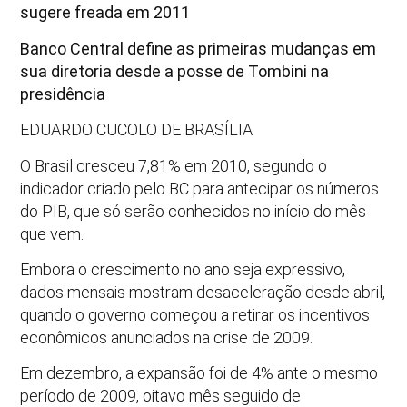
sugere freada em 2011
Banco Central define as primeiras mudanças em
sua diretoria desde a posse de Tombini na
presidência
EDUARDO CUCOLO DE BRASÍLIA
O Brasil cresceu 7,81% em 2010, segundo o
indicador criado pelo BC para antecipar os números
do PIB, que só serão conhecidos no início do mês
que vem.
Embora o crescimento no ano seja expressivo,
dados mensais mostram desaceleração desde abril,
quando o governo começou a retirar os incentivos
econômicos anunciados na crise de 2009.
Em dezembro, a expansão foi de 4% ante o mesmo
período de 2009, oitavo mês seguido de