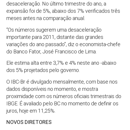
desaceleração. No último trimestre do ano, a
expansão foi de 5%, abaixo dos 7% verificados três
meses antes na comparação anual.
“Os números sugerem uma desaceleração
importante para 2011, distante das grandes
variações do ano passado”, diz o economista-chefe
do Banco Fator, José Francisco de Lima.
Ele estima alta entre 3,7% e 4% neste ano -abaixo
dos 5% projetados pelo governo.
O IBC-Br é divulgado mensalmente, com base nos
dados disponíveis no momento, e mostra
proximidade com os números oficiais trimestrais do
IBGE. É avaliado pelo BC no momento de definir os
juros, hoje em 11,25%.
NOVOS DIRETORES