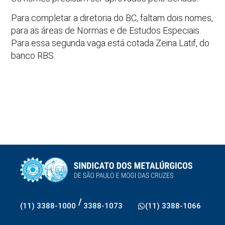
Para completar a diretoria do BC, faltam dois nomes,
para as áreas de Normas e de Estudos Especiais.
Para essa segunda vaga está cotada Zeina Latif, do
banco RBS.
/
(11) 3388-1000
3388-1073
(11) 3388-1066