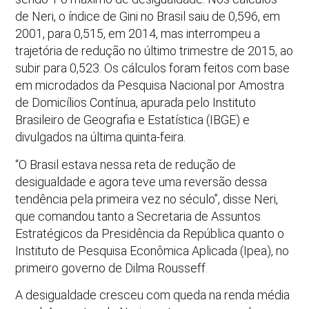
de Neri, o índice de Gini no Brasil saiu de 0,596, em
2001, para 0,515, em 2014, mas interrompeu a
trajetória de redução no último trimestre de 2015, ao
subir para 0,523. Os cálculos foram feitos com base
em microdados da Pesquisa Nacional por Amostra
de Domicílios Contínua, apurada pelo Instituto
Brasileiro de Geografia e Estatística (IBGE) e
divulgados na última quinta-feira.
“O Brasil estava nessa reta de redução de
desigualdade e agora teve uma reversão dessa
tendência pela primeira vez no século”, disse Neri,
que comandou tanto a Secretaria de Assuntos
Estratégicos da Presidência da República quanto o
Instituto de Pesquisa Econômica Aplicada (Ipea), no
primeiro governo de Dilma Rousseff.
A desigualdade cresceu com queda na renda média