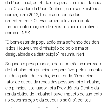
da Pnad anual, coletada em apenas um mês de cada
ano. Os dados da Pnad Contínua, cuja série histórica
começa em 2012, foram acrescentados
recentemente. O levantamento leva em conta
também informações de registros administrativos,
como o INSS.
“O bem-estar da população está sofrendo dos dois
lados. Houve uma diminuição do bolo e maior
desigualdade da distribuição”, resumiu Neri.
Segundo o pesquisador, a deterioração no mercado
de trabalho foi a principal responsável pelo aumento
na desigualdade e redução na renda. “O principal
fator de queda da renda das pessoas foi o trabalho,
e o principal atenuador foi a Previdência. Dentro da
renda obtida do trabalho houve impacto do aumento
no desemprego e da queda no salário”, contou.