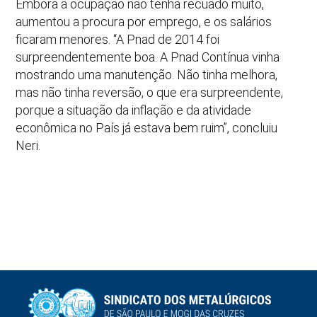
Embora a ocupação não tenha recuado muito,
aumentou a procura por emprego, e os salários
ficaram menores. “A Pnad de 2014 foi
surpreendentemente boa. A Pnad Contínua vinha
mostrando uma manutenção. Não tinha melhora,
mas não tinha reversão, o que era surpreendente,
porque a situação da inflação e da atividade
econômica no País já estava bem ruim”, concluiu
Neri.