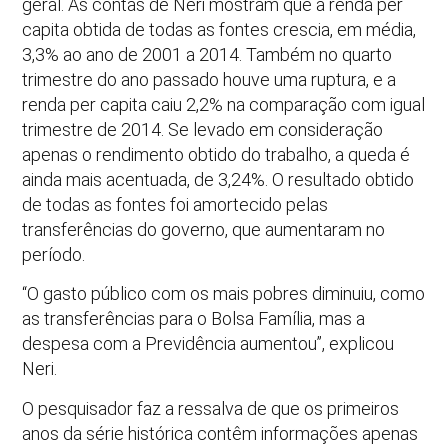
geral. As contas de Neri mostram que a renda per
capita obtida de todas as fontes crescia, em média,
3,3% ao ano de 2001 a 2014. Também no quarto
trimestre do ano passado houve uma ruptura, e a
renda per capita caiu 2,2% na comparação com igual
trimestre de 2014. Se levado em consideração
apenas o rendimento obtido do trabalho, a queda é
ainda mais acentuada, de 3,24%. O resultado obtido
de todas as fontes foi amortecido pelas
transferências do governo, que aumentaram no
período.
“O gasto público com os mais pobres diminuiu, como
as transferências para o Bolsa Família, mas a
despesa com a Previdência aumentou”, explicou
Neri.
O pesquisador faz a ressalva de que os primeiros
anos da série histórica contêm informações apenas