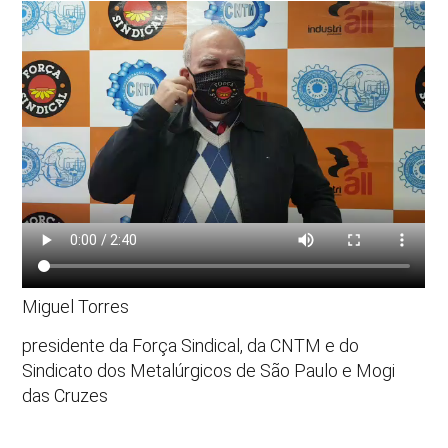
Miguel Torres
presidente da Força Sindical, da CNTM e do
Sindicato dos Metalúrgicos de São Paulo e Mogi
das Cruzes