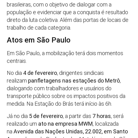
brasileiras, com o objetivo de dialogar com a
população e evidenciar que a conquista é resultado
direto da luta coletiva. Além das portas de locais de
trabalho de cada categoria.
Atos em São Paulo
Em São Paulo, a mobilização terá dois momentos
centrais.
No dia
4 de fevereiro
, dirigentes sindicais
realizam
panfletagens nas estações do Metrô
,
dialogando com trabalhadores e usuários do
transporte público sobre os impactos positivos da
medida. Na Estação do Brás terá início às 6h.
Já no dia
5 de fevereiro
, a partir das
7 horas
, será
realizado um
ato na empresa MWM
, localizada
na
Avenida das Nações Unidas, 22.002, em Santo