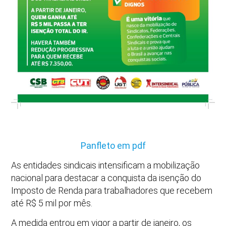
Panfleto em pdf
As entidades sindicais intensificam a mobilização
nacional para destacar a conquista da isenção do
Imposto de Renda para trabalhadores que recebem
até R$ 5 mil por mês.
A medida entrou em vigor a partir de janeiro, os