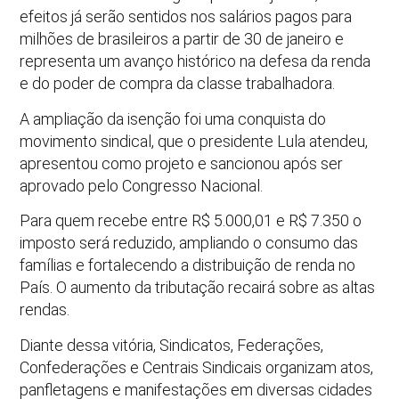
efeitos já serão sentidos nos salários pagos para
milhões de brasileiros a partir de 30 de janeiro e
representa um avanço histórico na defesa da renda
e do poder de compra da classe trabalhadora.
A ampliação da isenção foi uma conquista do
movimento sindical, que o presidente Lula atendeu,
apresentou como projeto e sancionou após ser
aprovado pelo Congresso Nacional.
Para quem recebe entre R$ 5.000,01 e R$ 7.350 o
imposto será reduzido, ampliando o consumo das
famílias e fortalecendo a distribuição de renda no
País. O aumento da tributação recairá sobre as altas
rendas.
Diante dessa vitória, Sindicatos, Federações,
Confederações e Centrais Sindicais organizam atos,
panfletagens e manifestações em diversas cidades