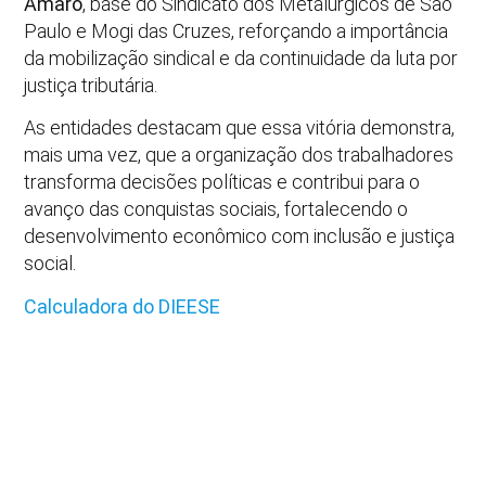
Amaro
, base do Sindicato dos Metalúrgicos de São
Paulo e Mogi das Cruzes, reforçando a importância
da mobilização sindical e da continuidade da luta por
justiça tributária.
As entidades destacam que essa vitória demonstra,
mais uma vez, que a organização dos trabalhadores
transforma decisões políticas e contribui para o
avanço das conquistas sociais, fortalecendo o
desenvolvimento econômico com inclusão e justiça
social.
Calculadora do DIEESE