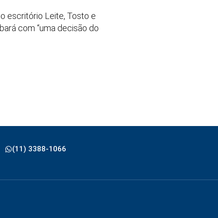
 escritório Leite, Tosto e
cabará com “uma decisão do
(11) 3388-1066