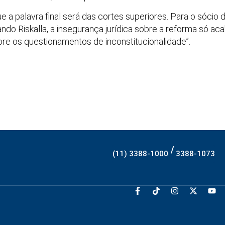
palavra final será das cortes superiores. Para o sócio do
ndo Riskalla, a insegurança jurídica sobre a reforma só a
re os questionamentos de inconstitucionalidade”.
/
(11) 3388-1000
3388-1073